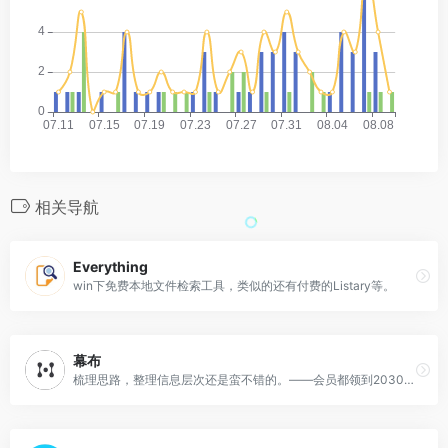
相关导航
Everything
win下免费本地文件检索工具，类似的还有付费的Listary等。
幕布
梳理思路，整理信息层次还是蛮不错的。——会员都领到2030年以后了。