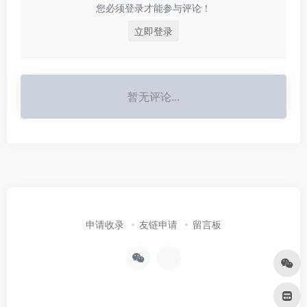
您必须登录才能参与评论！
立即登录
暂无评论...
申请收录
友链申请
留言板