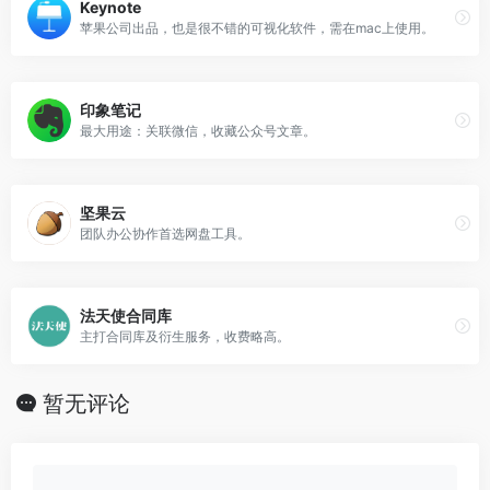
Keynote
苹果公司出品，也是很不错的可视化软件，需在mac上使用。
印象笔记
最大用途：关联微信，收藏公众号文章。
坚果云
团队办公协作首选网盘工具。
法天使合同库
主打合同库及衍生服务，收费略高。
暂无评论