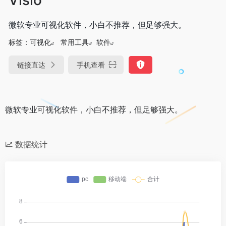
微软专业可视化软件，小白不推荐，但足够强大。
标签：
可视化
常用工具
软件
链接直达
手机查看
微软专业可视化软件，小白不推荐，但足够强大。
数据统计