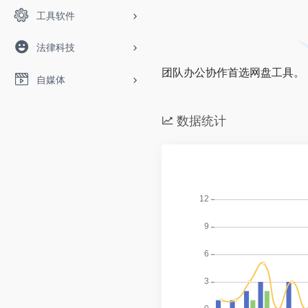
工具软件
法律科技
团队办公协作首选网盘工具。
自媒体
数据统计