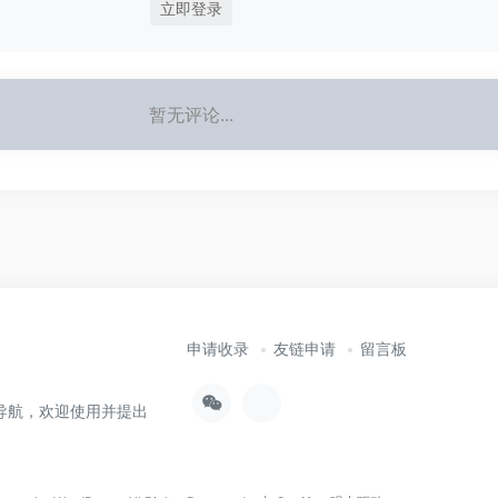
立即登录
暂无评论...
申请收录
友链申请
留言板
导航，欢迎使用并提出