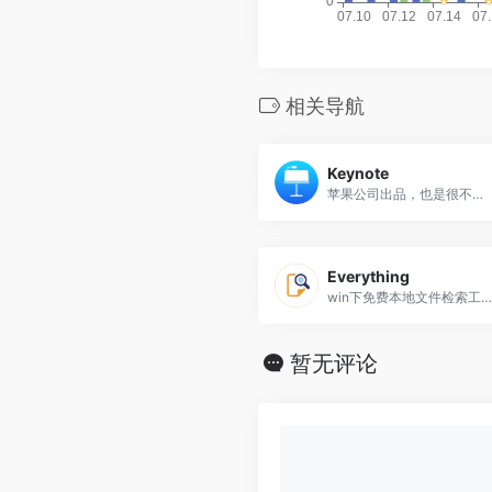
相关导航
Keynote
苹果公司出品，也是很不错的可视化软件，需在mac上使用。
Everything
win下免费本地文件检索工具，类似的还有付费的Listary等。
暂无评论