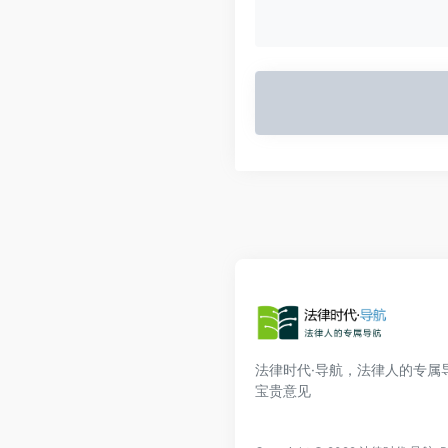
法律时代·导航，法律人的专属
宝贵意见