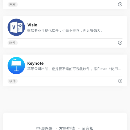
网站
0
Visio
微软专业可视化软件，小白不推荐，但足够强大。
软件
0
Keynote
苹果公司出品，也是很不错的可视化软件，需在mac上使用。
软件
申请收录
友链申请
留言板