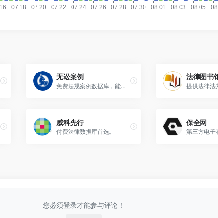
无讼案例
法律图书
免费法规案例数据库，能够满足基本检索需求。
威科先行
保全网
付费法律数据库首选。
第三方电子
您必须登录才能参与评论！