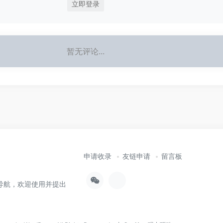
立即登录
暂无评论...
申请收录
友链申请
留言板
导航，欢迎使用并提出