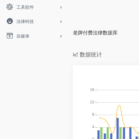
工具软件
法律科技
老牌付费法律数据库
自媒体
数据统计