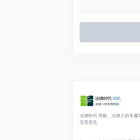
法律时代·导航，法律人的专属
宝贵意见