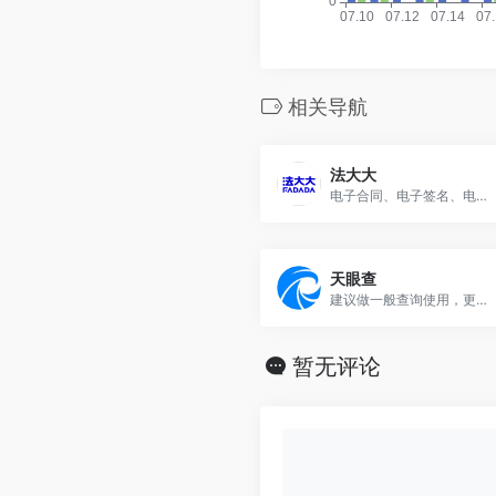
相关导航
法大大
电子合同、电子签名、电子签章服务平台
天眼查
建议做一般查询使用，更新速度不如企查查。
暂无评论