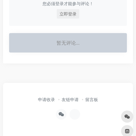
您必须登录才能参与评论！
立即登录
暂无评论...
申请收录
友链申请
留言板