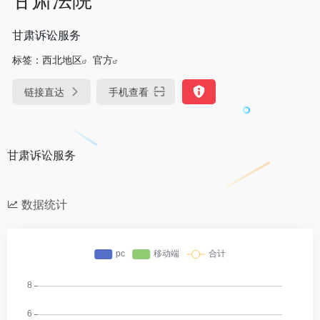
甘肃诉讼服务
标签：
西北地区
官方
链接直达
手机查看
甘肃诉讼服务
数据统计