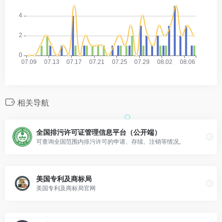
相关导航
全国排污许可证管理信息平台（公开端）
可查询全国范围内排污许可的申请、存续、注销等情况。
美国专利及商标局
美国专利及商标局官网