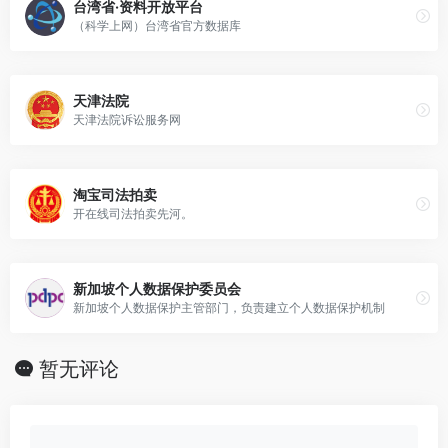
台湾省·资料开放平台
（科学上网）台湾省官方数据库
天津法院
天津法院诉讼服务网
淘宝司法拍卖
开在线司法拍卖先河。
新加坡个人数据保护委员会
新加坡个人数据保护主管部门，负责建立个人数据保护机制
暂无评论