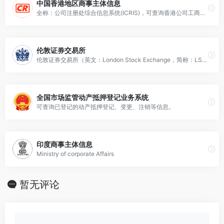
中国香港地区商事主体信息
全称：公司注册处综合信息系统(ICRIS)，可查询香港公司工商信息，需要付费。
伦敦证券交易所
伦敦证券交易所（英文：London Stock Exchange，简称：LSE）
全国市场监管动产抵押登记业务系统
可查询已登记的动产抵押登记、变更、注销等信息。
印度商事主体信息
Ministry of corporate Affairs
暂无评论