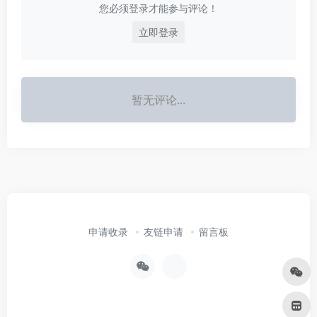
您必须登录才能参与评论！
立即登录
暂无评论...
申请收录
友链申请
留言板