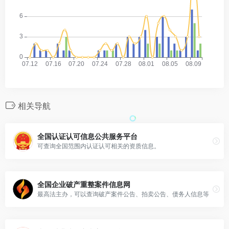
相关导航
全国认证认可信息公共服务平台
可查询全国范围内认证认可相关的资质信息。
全国企业破产重整案件信息网
最高法主办，可以查询破产案件公告、拍卖公告、债务人信息等