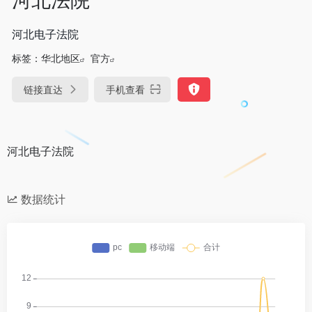
河北电子法院
标签：
华北地区
官方
链接直达
手机查看
河北电子法院
数据统计