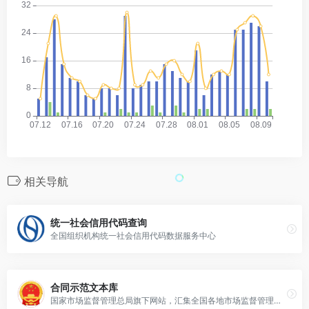
相关导航
统一社会信用代码查询
全国组织机构统一社会信用代码数据服务中心
合同示范文本库
国家市场监督管理总局旗下网站，汇集全国各地市场监督管理部门合同示范文本