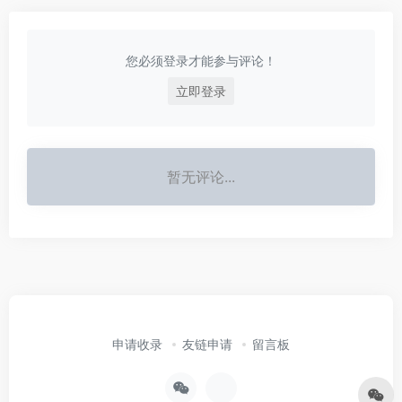
您必须登录才能参与评论！
立即登录
暂无评论...
申请收录
友链申请
留言板