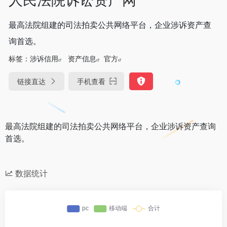
最高法院组建的司法拍卖公共网络平台，企业涉诉资产查
询首选。
标签：
涉诉信用
资产信息
官方
链接直达
手机查看
最高法院组建的司法拍卖公共网络平台，企业涉诉资产查询
首选。
数据统计