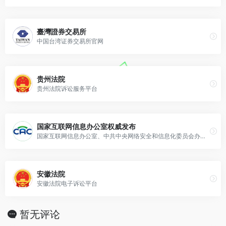
臺灣證券交易所
中国台湾证券交易所官网
贵州法院
贵州法院诉讼服务平台
国家互联网信息办公室权威发布
国家互联网信息办公室、中共中央网络安全和信息化委员会办公室官方发布，可跟进了解网安政策与动态
安徽法院
安徽法院电子诉讼平台
暂无评论