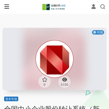
中国
0
3,130
资本市场
全国中小企业股份转让系统（新