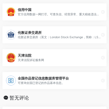
信用中国
官方信用数据一网打尽。可查失信、经营异常、重大税收违法、政府采购失信、行政处罚等数据。
伦敦证券交易所
伦敦证券交易所（英文：London Stock Exchange，简称：LSE）
天津法院
天津法院诉讼服务网
全国作品登记信息数据库管理平台
可查询全国已登记的作品基本信息。
暂无评论