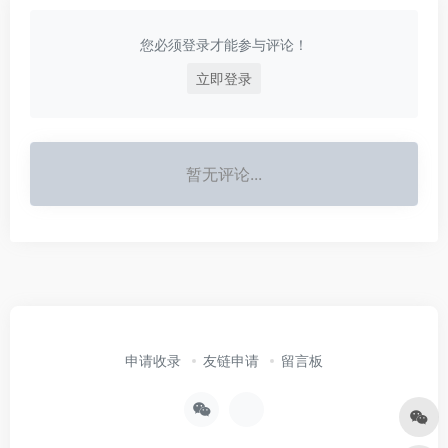
您必须登录才能参与评论！
立即登录
暂无评论...
申请收录
友链申请
留言板