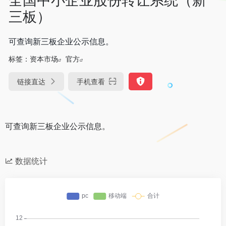
三板）
可查询新三板企业公示信息。
标签：
资本市场
官方
链接直达
手机查看
可查询新三板企业公示信息。
数据统计