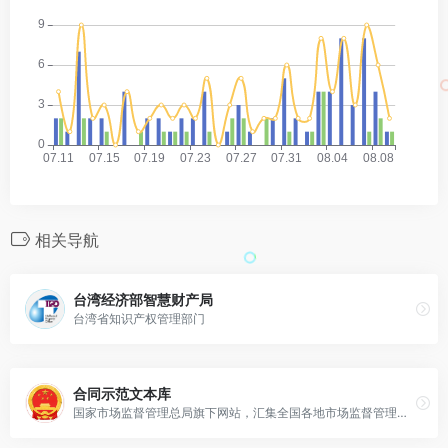
相关导航
台湾经济部智慧财产局
台湾省知识产权管理部门
合同示范文本库
国家市场监督管理总局旗下网站，汇集全国各地市场监督管理部门合同示范文本