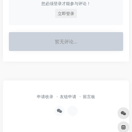
您必须登录才能参与评论！
立即登录
暂无评论...
申请收录
友链申请
留言板