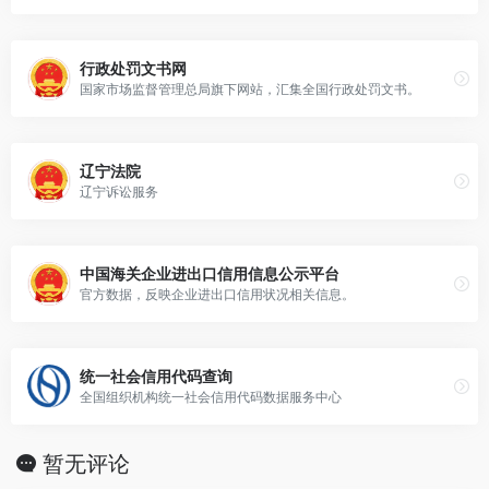
行政处罚文书网
国家市场监督管理总局旗下网站，汇集全国行政处罚文书。
辽宁法院
辽宁诉讼服务
中国海关企业进出口信用信息公示平台
官方数据，反映企业进出口信用状况相关信息。
统一社会信用代码查询
全国组织机构统一社会信用代码数据服务中心
暂无评论