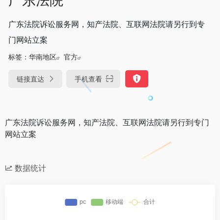
广东法院诉讼服务网，知产法院、互联网法院请另行到专
门网站立案
标签：
华南地区
官方
链接直达
手机查看
广东法院诉讼服务网，知产法院、互联网法院请另行到专门
网站立案
数据统计