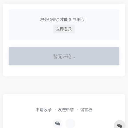
您必须登录才能参与评论！
立即登录
暂无评论...
申请收录
友链申请
留言板