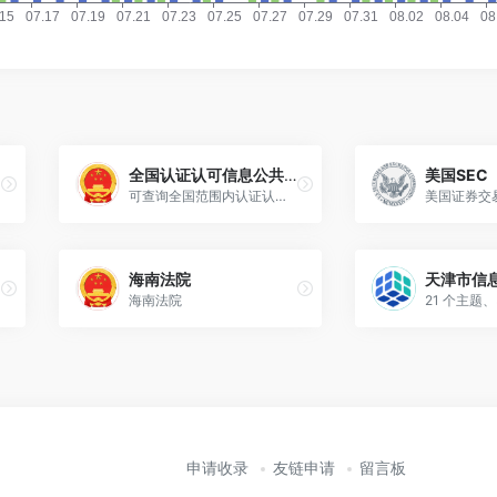
全国认证认可信息公共服务平台
美国SEC
可查询全国范围内认证认可相关的资质信息。
海南法院
海南法院
申请收录
友链申请
留言板