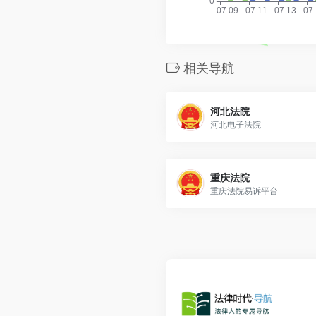
相关导航
河北法院
河北电子法院
重庆法院
重庆法院易诉平台