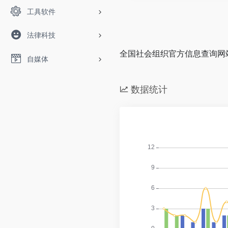
工具软件
法律科技
全国社会组织官方信息查询网
自媒体
数据统计