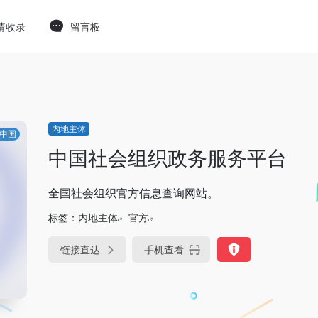
请收录
留言板
内地主体
中国
中国社会组织政务服务平台
全国社会组织官方信息查询网站。
标签：
内地主体
官方
链接直达
手机查看