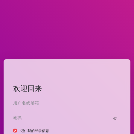
欢迎回来
记住我的登录信息