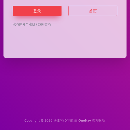
登录
首页
没有账号？
注册
/
找回密码
Copyright © 2026
法律时代·导航
由
OneNav
强力驱动