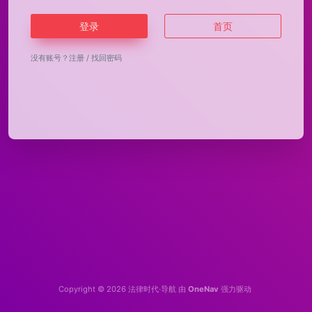
登录
首页
没有账号？
注册
/
找回密码
Copyright © 2026
法律时代·导航
由
OneNav
强力驱动