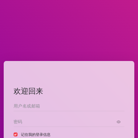
欢迎回来
记住我的登录信息