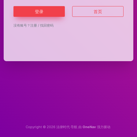
登录
首页
没有账号？
注册
/
找回密码
Copyright © 2026
法律时代·导航
由
OneNav
强力驱动