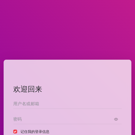
欢迎回来
记住我的登录信息