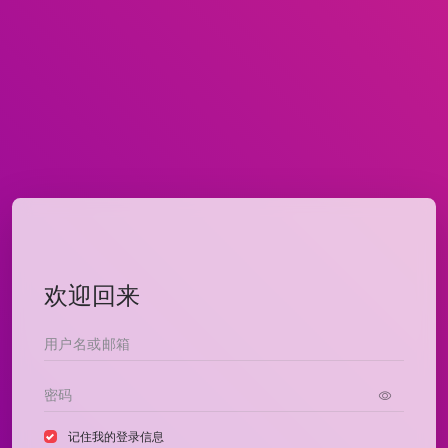
欢迎回来
记住我的登录信息