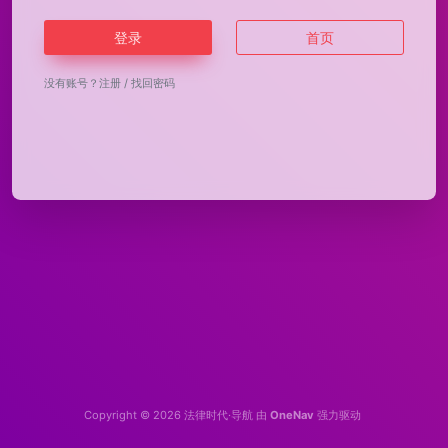
登录
首页
没有账号？
注册
/
找回密码
Copyright © 2026
法律时代·导航
由
OneNav
强力驱动